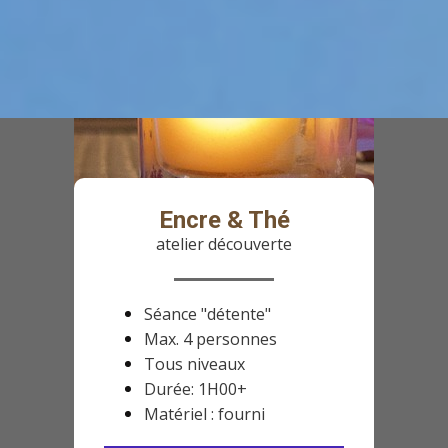
Encre & Thé
atelier découverte
Séance "détente"
Max. 4 personnes
Tous niveaux
Durée: 1H00+
Matériel : fourni