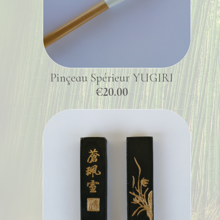
Pinçeau Spérieur YUGIRI
€20.00