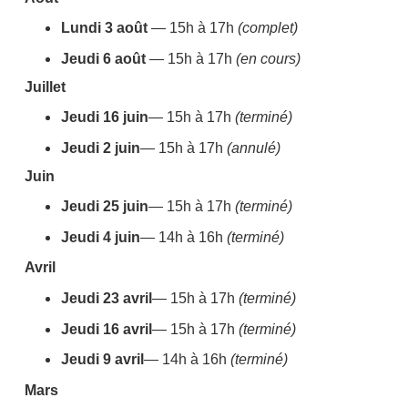
Lundi 3 août
— 15h à 17h
(complet)
Jeudi 6 août
— 15h à 17h
(en cours)
Juillet
Jeudi 16 juin
— 15h à 17h
(terminé)
Jeudi 2 juin
— 15h à 17h
(annulé)
Juin
Jeudi 25 juin
— 15h à 17h
(terminé)
Jeudi 4 juin
— 14h à 16h
(terminé)
Avril
Jeudi 23 avril
— 15h à 17h
(terminé)
Jeudi 16 avril
— 15h à 17h
(terminé)
Jeudi 9 avril
— 14h à 16h
(terminé)
Mars