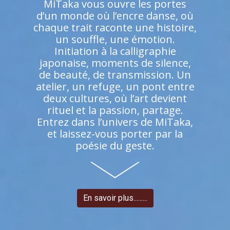
MiTaka vous ouvre les portes
d’un monde où l’encre danse, où
chaque trait raconte une histoire,
un souffle, une émotion.
Initiation à la calligraphie
japonaise, moments de silence,
de beauté, de transmission. Un
atelier, un refuge, un pont entre
deux cultures, où l’art devient
rituel et la passion, partage.
Entrez dans l’univers de MiTaka,
et laissez-vous porter par la
poésie du geste.
En savoir plus.........