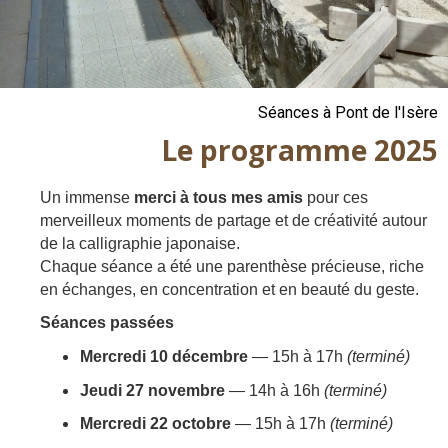
Séances à Pont de l'Isère
Le programme 2025
Un immense
merci à tous mes amis
pour ces
merveilleux moments de partage et de créativité autour
de la calligraphie japonaise.
Chaque séance a été une parenthèse précieuse, riche
en échanges, en concentration et en beauté du geste.
Séances passées
Mercredi 10 décembre
— 15h à 17h
(terminé)
Jeudi 27 novembre
— 14h à 16h
(terminé)
Mercredi 22 octobre
— 15h à 17h
(terminé)