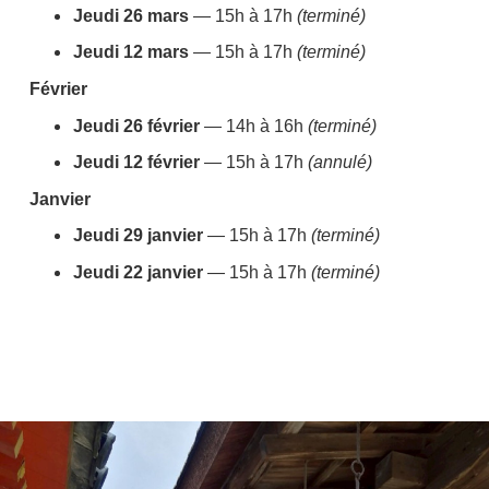
Jeudi 26 mars
— 15h à 17h
(terminé)
Jeudi 12 mars
— 15h à 17h
(terminé)
Février
Jeudi 26 février
— 14h à 16h
(terminé)
Jeudi 12 février
— 15h à 17h
(annulé)
Janvier
Jeudi 29 janvier
— 15h à 17h
(terminé)
Jeudi 22 janvier
— 15h à 17h
(terminé)