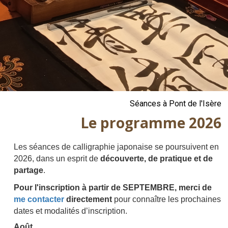
Séances à Pont de l'Isère
Le programme 2026
Les séances de calligraphie japonaise se poursuivent en
2026, dans un esprit de
découverte, de pratique et de
partage
.
Pour l'inscription à partir de SEPTEMBRE, merci de
me contacter
directement
pour connaître les prochaines
dates et modalités d’inscription.
Août