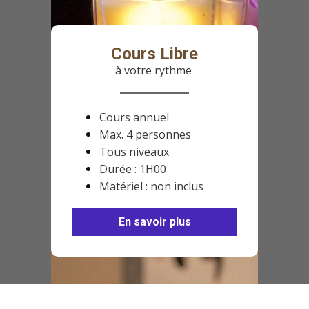
Cours Libre
à votre rythme
Cours annuel
Max. 4 personnes
Tous niveaux
Durée : 1H00
Matériel : non inclus
En savoir plus