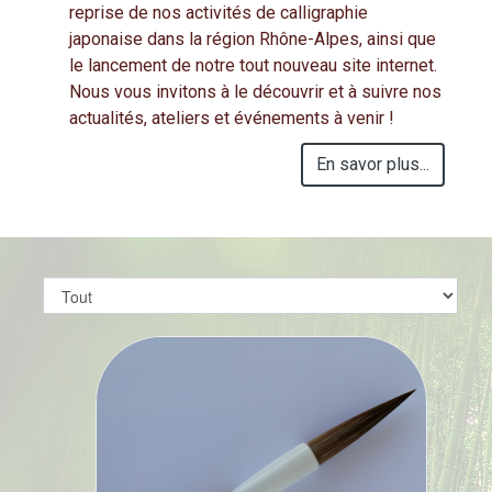
reprise de nos activités de calligraphie
japonaise dans la région Rhône-Alpes, ainsi que
le lancement de notre tout nouveau site internet.
Nous vous invitons à le découvrir et à suivre nos
actualités, ateliers et événements à venir !
En savor plus...