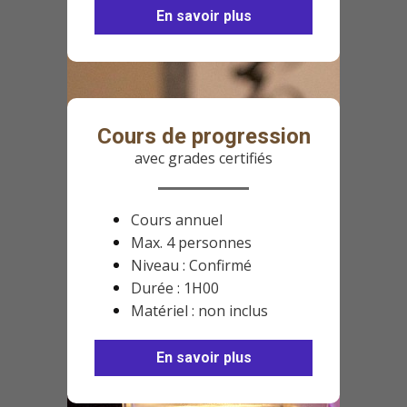
En savoir plus
Cours de progression
avec grades certifiés
Cours annuel
Max. 4 personnes
Niveau : Confirmé
Durée : 1H00
Matériel : non inclus
En savoir plus