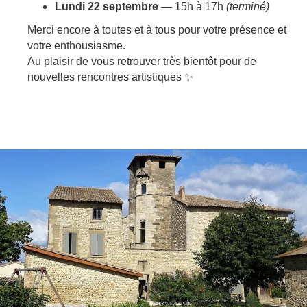
Lundi 22 septembre
— 15h à 17h
(terminé)
Merci encore à toutes et à tous pour votre présence et
votre enthousiasme.
Au plaisir de vous retrouver très bientôt pour de
nouvelles rencontres artistiques
✨