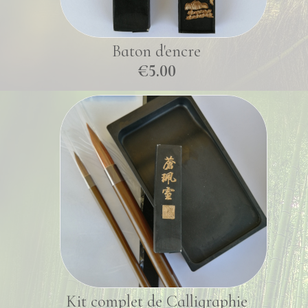
Baton d'encre
€5.00
Kit complet de Calligraphie