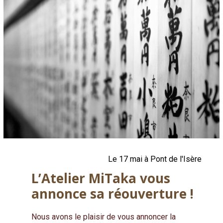
Le 17 mai à Pont de l'Isère
L’Atelier MiTaka vous
annonce sa réouverture !
Nous avons le plaisir de vous annoncer la