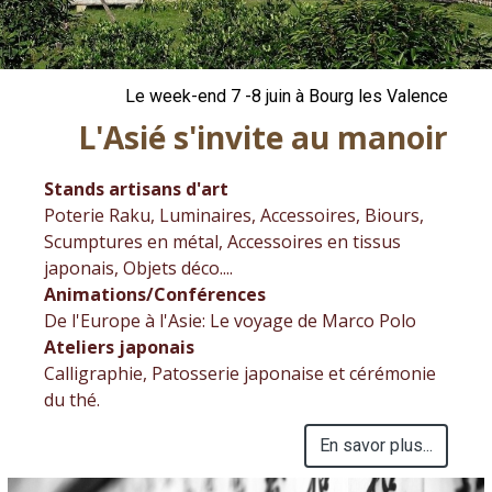
Le week-end 7 -8 juin à Bourg les Valence
L'Asié s'invite au manoir
Stands artisans d'art
Poterie Raku, Luminaires, Accessoires, Biours,
Scumptures en métal, Accessoires en tissus
japonais, Objets déco....
Animations/Conférences
De l'Europe à l'Asie: Le voyage de Marco Polo
Ateliers japonais
Calligraphie, Patosserie japonaise et cérémonie
du thé.
En savor plus...